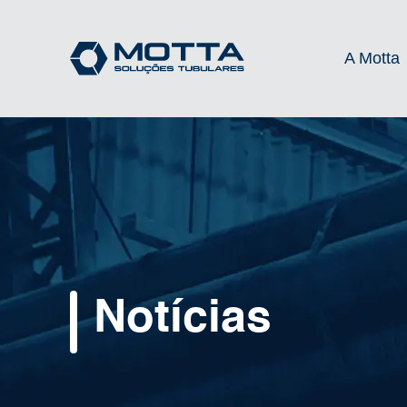
A Motta
Notícias