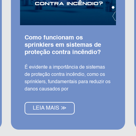
Como funcionam os
sprinklers em sistemas de
proteção contra incêndio?
É evidente a importância de sistemas
de proteção contra incêndio, como os
sprinklers, fundamentais para reduzir os
danos causados por
LEIA MAIS ≫