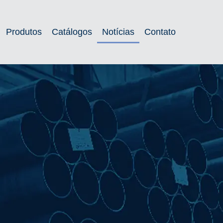
Produtos
Catálogos
Notícias
Contato