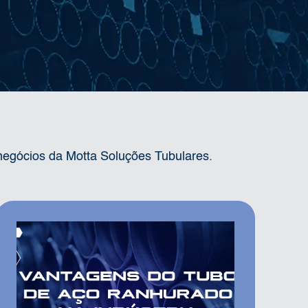
negócios da Motta Soluções Tubulares.