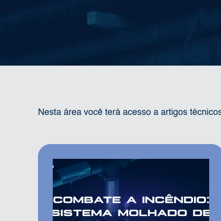
Nesta área você terá acesso a artigos técnic