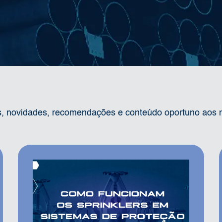
os, novidades, recomendações e conteúdo oportuno aos 