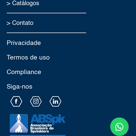
> Catálogos
> Contato
Privacidade
Termos de uso
Compliance
Siga-nos​