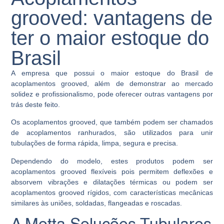
grooved: vantagens de
ter o maior estoque do
Brasil
A empresa que possui o maior estoque do Brasil de
acoplamentos grooved, além de demonstrar ao mercado
solidez e profissionalismo, pode oferecer outras vantagens por
trás deste feito.
Os acoplamentos grooved, que também podem ser chamados
de acoplamentos ranhurados, são utilizados para unir
tubulações de forma rápida, limpa, segura e precisa.
Dependendo do modelo, estes produtos podem ser
acoplamentos grooved flexíveis pois permitem deflexões e
absorvem vibrações e dilatações térmicas ou podem ser
acoplamentos grooved rígidos, com características mecânicas
similares às uniões, soldadas, flangeadas e roscadas.