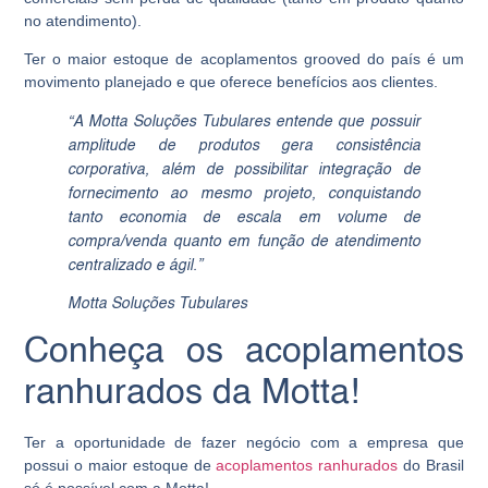
no atendimento).
Ter o maior estoque de acoplamentos grooved do país é um
movimento planejado e que oferece benefícios aos clientes.
“A Motta Soluções Tubulares entende que possuir
amplitude de produtos gera consistência
corporativa, além de possibilitar integração de
fornecimento ao mesmo projeto, conquistando
tanto economia de escala em volume de
compra/venda quanto em função de atendimento
centralizado e ágil.”
Motta Soluções Tubulares
Conheça os acoplamentos
ranhurados da Motta!
Ter a oportunidade de fazer negócio com a empresa que
possui o maior estoque de
acoplamentos ranhurados
do Brasil