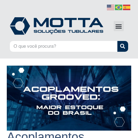
Acoplamentos