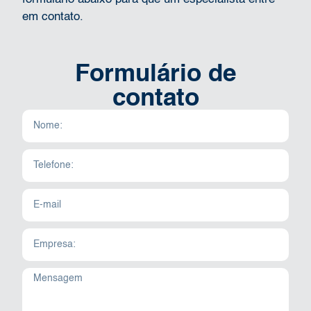
em contato.
Formulário de
contato