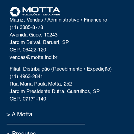
Matriz: Vendas / Administrativo / Financeiro
(11) 3385-8778
Avenida Gupe, 10243
Jardim Belval. Barueri, SP
CEP: 06422-120
vendas@motta.ind.br
Filial: Distribuição (Recebimento / Expedição)
(11) 4963-2841
Rua Maria Paula Motta, 252
Jardim Presidente Dutra. Guarulhos, SP
CEP: 07171-140
> A Motta