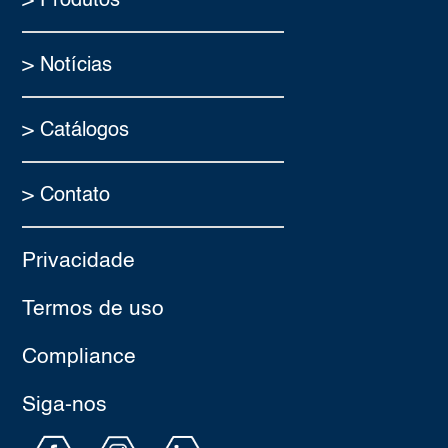
> Produtos
> Notícias
> Catálogos
> Contato
Privacidade
Termos de uso
Compliance
Siga-nos​