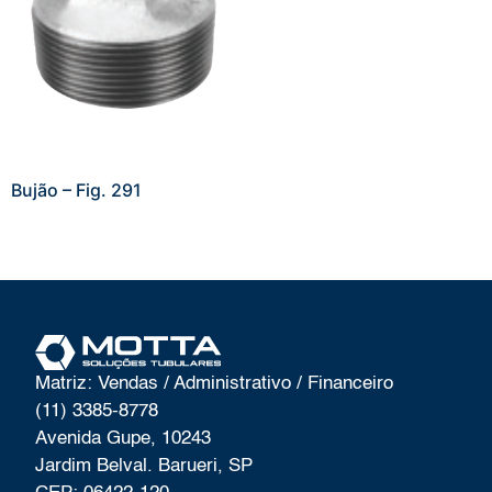
Bujão – Fig. 291
Matriz: Vendas / Administrativo / Financeiro
(11) 3385-8778
Avenida Gupe, 10243
Jardim Belval. Barueri, SP