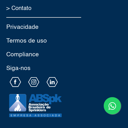
> Contato
Privacidade
Termos de uso
Compliance
Siga-nos​