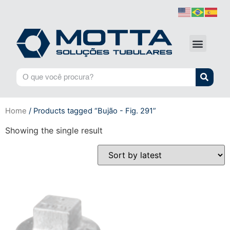
Home
/ Products tagged “Bujão - Fig. 291”
Showing the single result