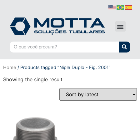
Home
/ Products tagged “Niple Duplo - Fig. 2001”
Showing the single result