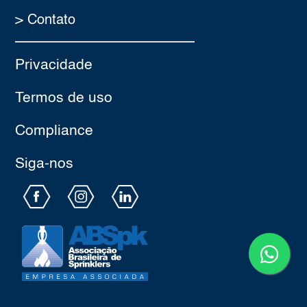
> Contato
Privacidade
Termos de uso
Compliance
Siga-nos​