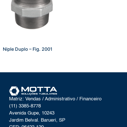
Niple Duplo – Fig. 2001
Matriz: Vendas / Administrativo / Financeiro
(11) 3385-8778
Avenida Gupe, 10243
Jardim Belval. Barueri, SP