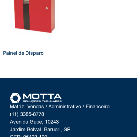
Painel de Disparo
Matriz: Vendas / Administrativo / Financeiro
(11) 3385-8778
Avenida Gupe, 10243
Jardim Belval. Barueri, SP