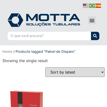
Home
/ Products tagged “Painel de Disparo”
Showing the single result