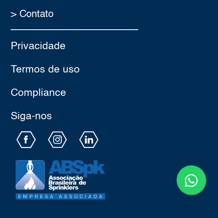
> Contato
Privacidade
Termos de uso
Compliance
Siga-nos​