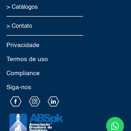
> Catálogos
> Contato
Privacidade
Termos de uso
Compliance
Siga-nos​