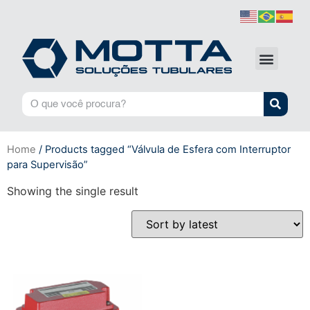
Home
/ Products tagged “Válvula de Esfera com Interruptor
para Supervisão”
Showing the single result