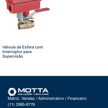
Válvula de Esfera com
Interruptor para
Supervisão
Matriz: Vendas / Administrativo / Financeiro
(11) 3385-8778