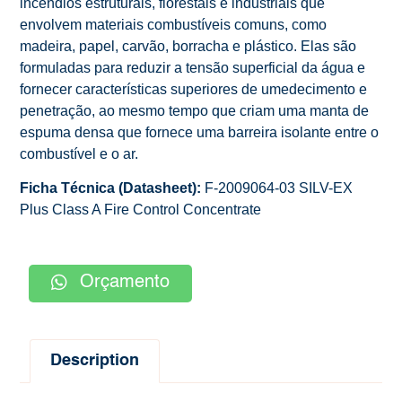
incêndios estruturais, florestais e industriais que
envolvem materiais combustíveis comuns, como
madeira, papel, carvão, borracha e plástico. Elas são
formuladas para reduzir a tensão superficial da água e
fornecer características superiores de umedecimento e
penetração, ao mesmo tempo que criam uma manta de
espuma densa que fornece uma barreira isolante entre o
combustível e o ar.
Ficha Técnica (Datasheet):
F-2009064-03 SILV-EX
Plus Class A Fire Control Concentrate
Orçamento
Description