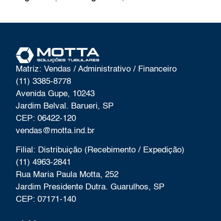
Matriz: Vendas / Administrativo / Financeiro
(11) 3385-8778
Avenida Gupe, 10243
Jardim Belval. Barueri, SP
CEP: 06422-120
vendas@motta.ind.br
Filial: Distribuição (Recebimento / Expedição)
(11) 4963-2841
Rua Maria Paula Motta, 252
Jardim Presidente Dutra. Guarulhos, SP
CEP: 07171-140