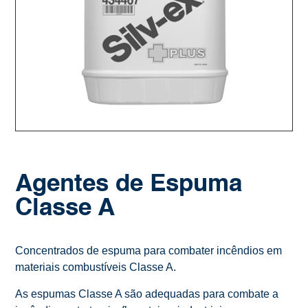
Agentes de Espuma
Classe A
Concentrados de espuma para combater incêndios em
materiais combustíveis Classe A.
As espumas Classe A são adequadas para combate a