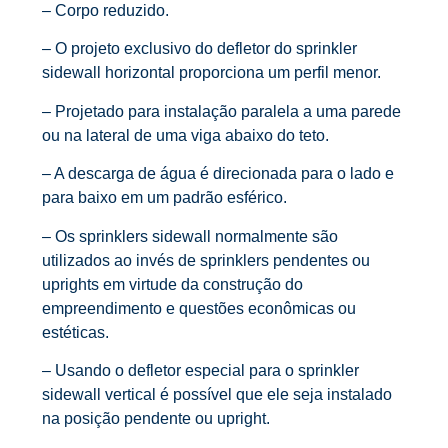
– Corpo reduzido.
– O projeto exclusivo do defletor do sprinkler
sidewall horizontal proporciona um perfil menor.
– Projetado para instalação paralela a uma parede
ou na lateral de uma viga abaixo do teto.
– A descarga de água é direcionada para o lado e
para baixo em um padrão esférico.
– Os sprinklers sidewall normalmente são
utilizados ao invés de sprinklers pendentes ou
uprights em virtude da construção do
empreendimento e questões econômicas ou
estéticas.
– Usando o defletor especial para o sprinkler
sidewall vertical é possível que ele seja instalado
na posição pendente ou upright.