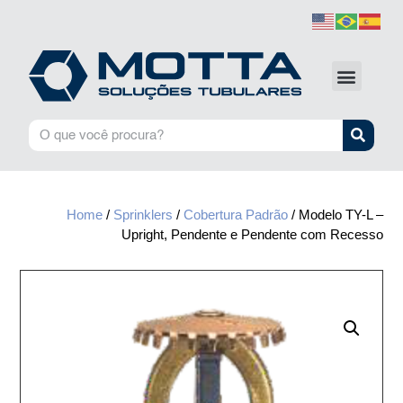
Home
/
Sprinklers
/
Cobertura Padrão
/ Modelo TY-L –
Upright, Pendente e Pendente com Recesso