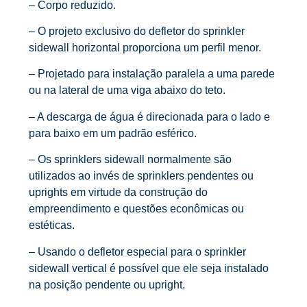
– Corpo reduzido.
– O projeto exclusivo do defletor do sprinkler
sidewall horizontal proporciona um perfil menor.
– Projetado para instalação paralela a uma parede
ou na lateral de uma viga abaixo do teto.
– A descarga de água é direcionada para o lado e
para baixo em um padrão esférico.
– Os sprinklers sidewall normalmente são
utilizados ao invés de sprinklers pendentes ou
uprights em virtude da construção do
empreendimento e questões econômicas ou
estéticas.
– Usando o defletor especial para o sprinkler
sidewall vertical é possível que ele seja instalado
na posição pendente ou upright.