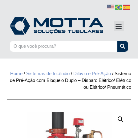
Home
/
Sistemas de Incêndio
/
Dilúvio e Pré-Ação
/ Sistema
de Pré-Ação com Bloqueio Duplo – Disparo Elétrico/ Elétrico
ou Elétrico/ Pneumático