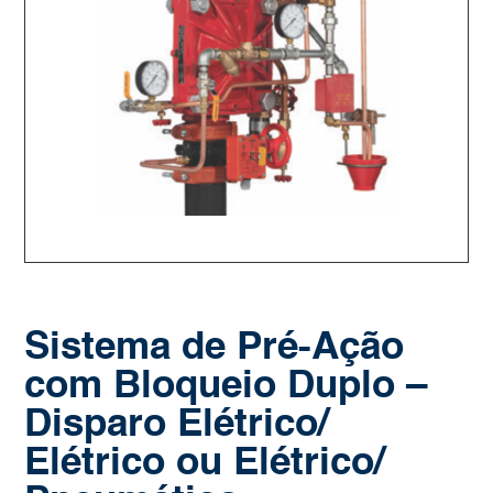
Sistema de Pré-Ação
com Bloqueio Duplo –
Disparo Elétrico/
Elétrico ou Elétrico/