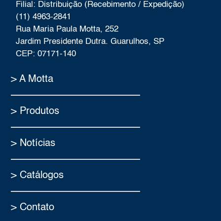
Filial: Distribuição (Recebimento / Expedição)
(11) 4963-2841
Rua Maria Paula Motta, 252
Jardim Presidente Dutra. Guarulhos, SP
CEP: 07171-140
> A Motta
> Produtos
> Notícias
> Catálogos
> Contato