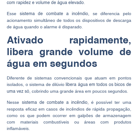
.
com rapidez e volume de água elevado
Esse
se diferencia pelo
sistema de combate a incêndio,
acionamento simultâneo de todos os dispositivos de descarga
de água quando o alarme é disparado.
Ativado rapidamente,
libera grande volume de
água em segundos
Diferente de sistemas convencionais que atuam em pontos
isolados, o sistema de dilúvio
libera água em todos os bicos de
, cobrindo uma grande área em poucos segundos.
uma vez só
Nesse
é possível ter uma
sistema de combate a incêndio,
resposta eficaz em casos de incêndios de rápida propagação,
como os que podem ocorrer em galpões de armazenagem
com materiais combustíveis ou áreas com produtos
inflamáveis.