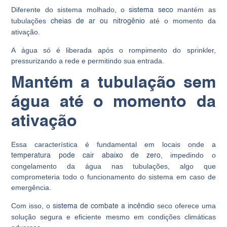
Diferente do sistema molhado, o
mantém as
sistema seco
tubulações
até o momento da
cheias de ar ou nitrogênio
ativação.
A água só é liberada após o rompimento do sprinkler,
pressurizando a rede e permitindo sua entrada.
Mantém a tubulação sem
água até o momento da
ativação
Essa característica é fundamental em locais onde a
, impedindo o
temperatura pode cair abaixo de zero
congelamento da água nas tubulações, algo que
comprometeria todo o funcionamento do sistema em caso de
emergência.
Com isso, o
seco oferece uma
sistema de combate a incêndio
solução segura e eficiente mesmo em condições climáticas