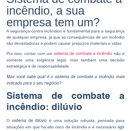
incêndio, a sua
empresa tem um?
A segurança contra incêndios é fundamental para a segurança
de qualquer empresa, já que as consequências de um incêndio
são devastadoras e podem causar prejuízos materiais e vidas.
Por isso, contar com um
não é
sistema de combate a incêndio
somente uma exigência legal, mas também uma decisão
estratégica e de responsabilidade.
Mas você sabe qual é o
sistema de combate a incêndio
mais
indicado para o seu negócio?
Sistema de combate a
incêndio: dilúvio
O
é uma solução robusta, pensada para
sistema de dilúvio
situações em que há alto risco de incêndio e é necessário
agir