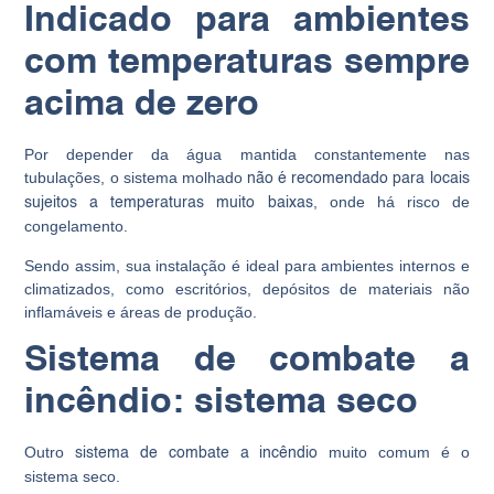
Indicado para ambientes
com temperaturas sempre
acima de zero
Por depender da água mantida constantemente nas
tubulações, o sistema molhado
não é recomendado para locais
, onde há risco de
sujeitos a temperaturas muito baixas
congelamento.
Sendo assim, sua instalação é ideal para ambientes internos e
climatizados, como escritórios, depósitos de materiais não
inflamáveis e áreas de produção.
Sistema de combate a
incêndio: sistema seco
Outro
muito comum é o
sistema de combate a incêndio
sistema seco.