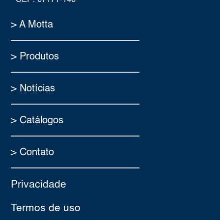
> A Motta
> Produtos
> Notícias
> Catálogos
> Contato
Privacidade
Termos de uso