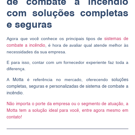
de combate a incêndio
com soluções completas
e seguras
Agora que você conhece os principais tipos de
sistemas de
, é hora de avaliar qual atende melhor às
combate a incêndio
necessidades da sua empresa.
E para isso, contar com um fornecedor experiente faz toda a
diferença.
A
é referência no mercado, oferecendo
Motta
soluções
completas, seguras e personalizadas de sistema de combate a
.
incêndio
Não importa o porte da empresa ou o segmento de atuação, a
Motta tem a solução ideal para você, entre agora mesmo em
contato!