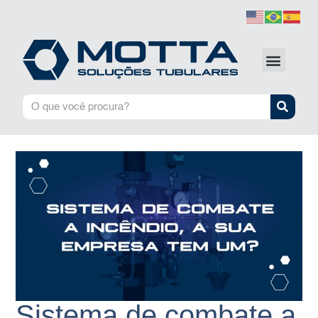
Sistema de combate a