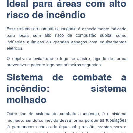
Ideal para áreas com alto
risco de incêndio
Esse
é especialmente indicado
sistema de combate a incêndio
para locais com
, como
alto risco de combustão súbita
indústrias químicas ou grandes espaços com equipamentos
elétricos.
O objetivo é evitar que o fogo se alastre, agindo de forma
preventiva e potente logo nos primeiros segundos.
Sistema de combate a
incêndio: sistema
molhado
Outro tipo de
sistema
sistema de combate a incêndio, é o
molhado, sendo conhecido dessa forma porque
as tubulações
, prontas para o
já permanecem cheias de água sob pressão