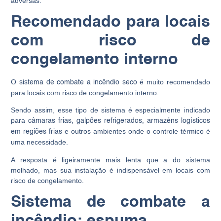
adversas.
Recomendado para locais
com risco de
congelamento interno
O
é muito recomendado
sistema de combate a incêndio seco
para locais com risco de congelamento interno.
Sendo assim, esse tipo de sistema é especialmente indicado
para
câmaras frias, galpões refrigerados, armazéns logísticos
e outros ambientes onde o controle térmico é
em regiões frias
uma necessidade.
A resposta é ligeiramente mais lenta que a do sistema
molhado, mas sua instalação é indispensável em locais com
risco de congelamento.
Sistema de combate a