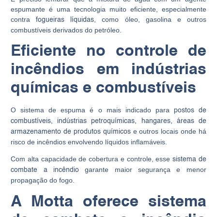
espumante é uma tecnologia muito eficiente, especialmente
contra
, como óleo, gasolina e outros
fogueiras líquidas
combustíveis derivados do petróleo.
Eficiente no controle de
incêndios em indústrias
químicas e combustíveis
O sistema de espuma é o mais indicado para
postos de
combustíveis, indústrias petroquímicas, hangares, áreas de
e outros locais onde há
armazenamento de produtos químicos
risco de incêndios envolvendo líquidos inflamáveis.
Com alta capacidade de cobertura e controle, esse
sistema de
garante maior segurança e menor
combate a incêndio
propagação do fogo.
A Motta oferece sistema