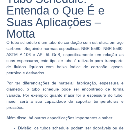
Entenda o Que É e
Suas Aplicações –
Motta
O tubo schedule é um tubo de condução com estrutura em aço
carbono. Seguindo normas específicas NBR-5590, NBR-5580,
ASTM A-106 e API 5L-Gr.B, especificamente em relação as
suas espessuras, este tipo de tubo é utilizado para transporte
de fluidos líquidos com baixo índice de corrosão, gases,
petróleo e derivados.
Por ter diferenciações de material, fabricação, espessura e
diâmetro, o tubo schedule pode ser encontrado de forma
variada. Por exemplo: quanto maior for a espessura do tubo,
maior será a sua capacidade de suportar temperaturas e
pressões.
Além disso, há outras especificações importantes a saber:
Divisão: os tubos schedule podem ser dobráveis ou de