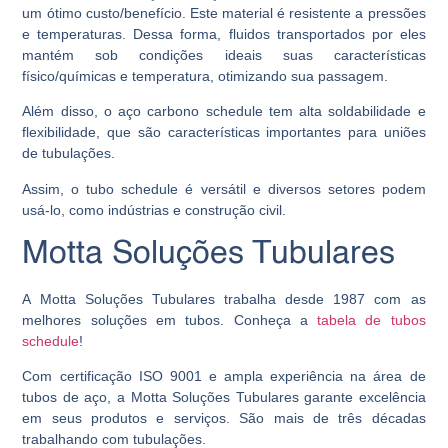
um ótimo custo/benefício. Este material é resistente a pressões
e temperaturas. Dessa forma, fluidos transportados por eles
mantém sob condições ideais suas características
físico/químicas e temperatura, otimizando sua passagem.
Além disso, o aço carbono schedule tem alta soldabilidade e
flexibilidade, que são características importantes para uniões
de tubulações.
Assim, o tubo schedule é versátil e diversos setores podem
usá-lo, como indústrias e construção civil.
Motta Soluções Tubulares
A Motta Soluções Tubulares trabalha desde 1987 com as
melhores soluções em tubos. Conheça a
tabela de tubos
schedule
!
Com certificação ISO 9001 e ampla experiência na área de
tubos de aço, a Motta Soluções Tubulares garante excelência
em seus produtos e serviços. São mais de três décadas
trabalhando com tubulações.