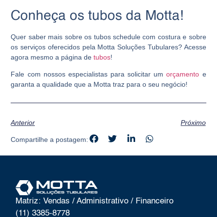
Conheça os tubos da Motta!
Quer saber mais sobre os tubos schedule com costura e sobre
os serviços oferecidos pela Motta Soluções Tubulares? Acesse
agora mesmo a página de
tubos
!
Fale com nossos especialistas para solicitar um
orçamento
e
garanta a qualidade que a Motta traz para o seu negócio!
Anterior
Próximo
Compartilhe a postagem:
Matriz: Vendas / Administrativo / Financeiro
(11) 3385-8778