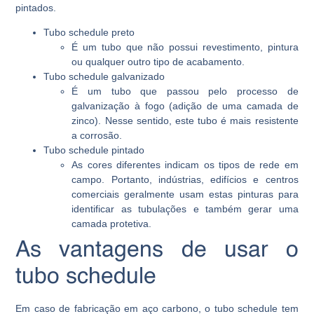
pintados.
Tubo schedule preto
É um tubo que não possui revestimento, pintura
ou qualquer outro tipo de acabamento.
Tubo schedule galvanizado
É um tubo que passou pelo processo de
galvanização à fogo (adição de uma camada de
zinco). Nesse sentido, este tubo é mais resistente
a corrosão.
Tubo schedule pintado
As cores diferentes indicam os tipos de rede em
campo. Portanto, indústrias, edifícios e centros
comerciais geralmente usam estas pinturas para
identificar as tubulações e também gerar uma
camada protetiva.
As vantagens de usar o
tubo schedule
Em caso de fabricação em aço carbono, o tubo schedule tem