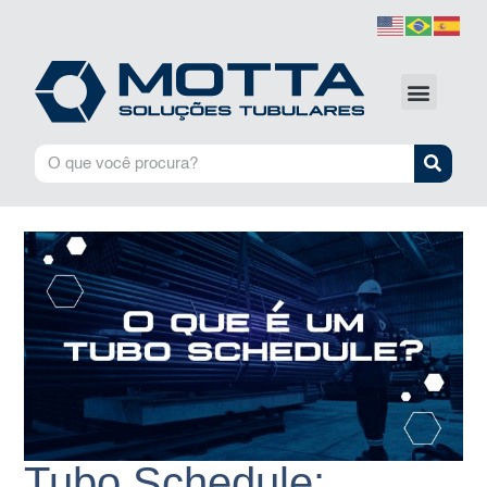
Tubo Schedule: