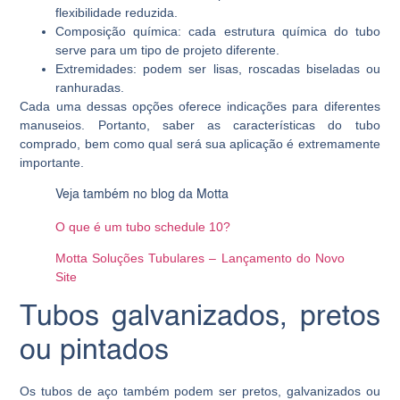
flexibilidade reduzida.
Composição química: cada estrutura química do tubo
serve para um tipo de projeto diferente.
Extremidades: podem ser lisas, roscadas biseladas ou
ranhuradas.
Cada uma dessas opções oferece indicações para diferentes
manuseios. Portanto, saber as características do tubo
comprado, bem como qual será sua aplicação é extremamente
importante.
Veja também no blog da Motta
O que é um tubo schedule 10?
Motta Soluções Tubulares – Lançamento do Novo
Site
Tubos galvanizados, pretos
ou pintados
Os tubos de aço também podem ser pretos, galvanizados ou