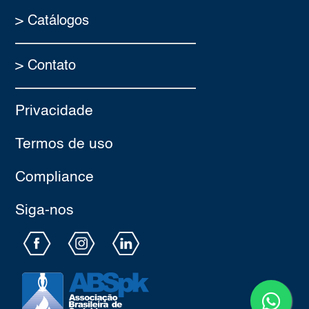
> Catálogos
> Contato
Privacidade
Termos de uso
Compliance
Siga-nos​