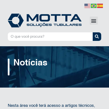
Notícias
Nesta área você terá acesso a artigos técnicos,