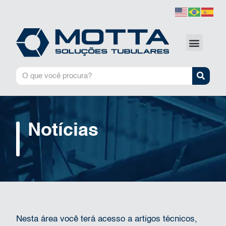
Notícias
Nesta área você terá acesso a artigos técnicos,