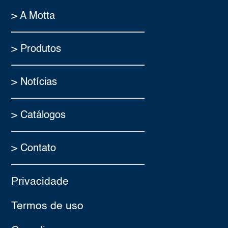
> A Motta
> Produtos
> Notícias
> Catálogos
> Contato
Privacidade
Termos de uso