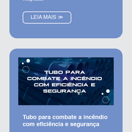
LEIA MAIS ≫
Tubo para combate a incêndio
com eficiência e segurança