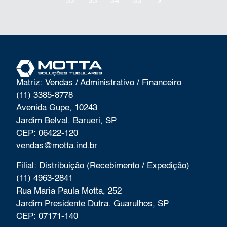
Matriz: Vendas / Administrativo / Financeiro
(11) 3385-8778
Avenida Gupe, 10243
Jardim Belval. Barueri, SP
CEP: 06422-120
vendas@motta.ind.br
Filial: Distribuição (Recebimento / Expedição)
(11) 4963-2841
Rua Maria Paula Motta, 252
Jardim Presidente Dutra. Guarulhos, SP
CEP: 07171-140