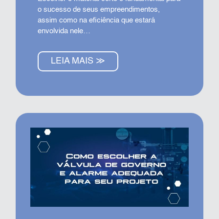
o sucesso de seus empreendimentos,
assim como na eficiência que estará
envolvida nele…
LEIA MAIS ≫