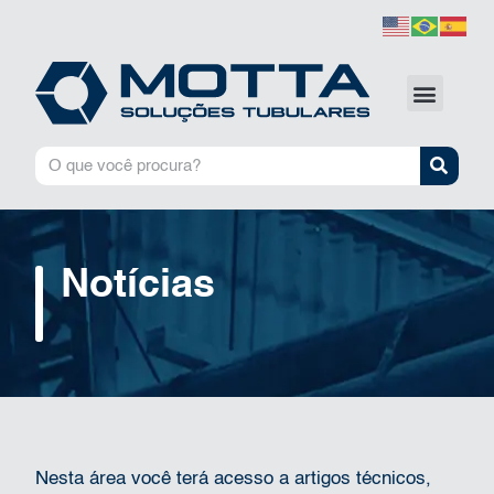
Notícias
Nesta área você terá acesso a artigos técnicos,